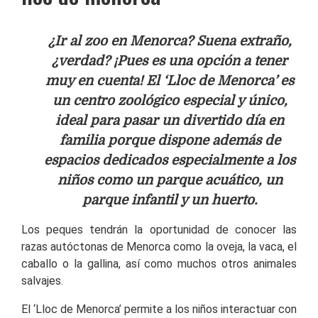
¿Ir al zoo en Menorca? Suena extraño,
¿verdad? ¡Pues es una opción a tener
muy en cuenta!
El ‘Lloc de Menorca’ es
un centro zoológico especial y único,
ideal para pasar un
divertido día en
familia porque dispone además de
espacios dedicados
especialmente a los
niños como un parque acuático, un
parque infantil y un huerto.
Los peques tendrán la oportunidad de conocer las
razas autóctonas de Menorca como la oveja, la vaca, el
caballo o la gallina, así como muchos otros animales
salvajes.
El ‘Lloc de Menorca’ permite a los niños interactuar con