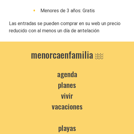
Menores de 3 años: Gratis
Las entradas se pueden comprar en su web un precio
reducido con al menos un día de antelación
menorcaenfamilia
agenda
planes
vivir
vacaciones
playas