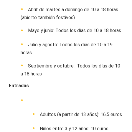
Abril: de martes a domingo de 10 a 18 horas
(abierto también festivos)
Mayo y junio: Todos los días de 10 a 18 horas
Julio y agosto: Todos los días de 10 a 19
horas
Septiembre y octubre: Todos los días de 10
a 18 horas
Entradas
Adultos (a partir de 13 años): 16,5 euros
Niños entre 3 y 12 años: 10 euros