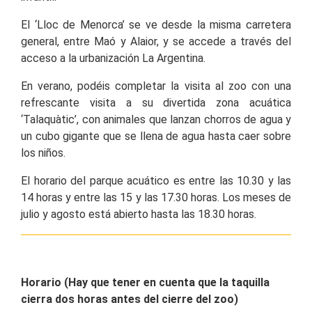
El ‘Lloc de Menorca’ se ve desde la misma carretera
general, entre Maó y Alaior, y se accede a través del
acceso a la urbanización La Argentina.
En verano, podéis completar la visita al zoo con una
refrescante visita a su divertida zona acuática
‘Talaquàtic’, con animales que lanzan chorros de agua y
un cubo gigante que se llena de agua hasta caer sobre
los niños.
El horario del parque acuático es entre las 10.30 y las
14 horas y entre las 15 y las 17.30 horas. Los meses de
julio y agosto está abierto hasta las 18.30 horas.
Horario (Hay que tener en cuenta que la taquilla
cierra dos horas antes del cierre del zoo)